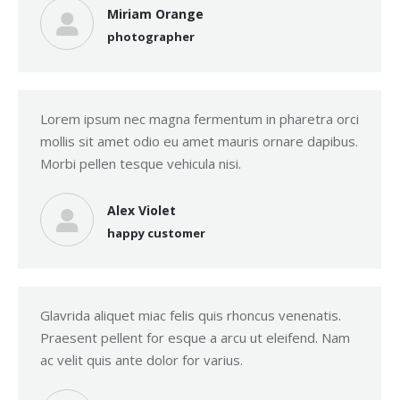
Miriam Orange
photographer
Lorem ipsum nec magna fermentum in pharetra orci
mollis sit amet odio eu amet mauris ornare dapibus.
Morbi pellen tesque vehicula nisi.
Alex Violet
happy customer
Glavrida aliquet miac felis quis rhoncus venenatis.
Praesent pellent for esque a arcu ut eleifend. Nam
ac velit quis ante dolor for varius.