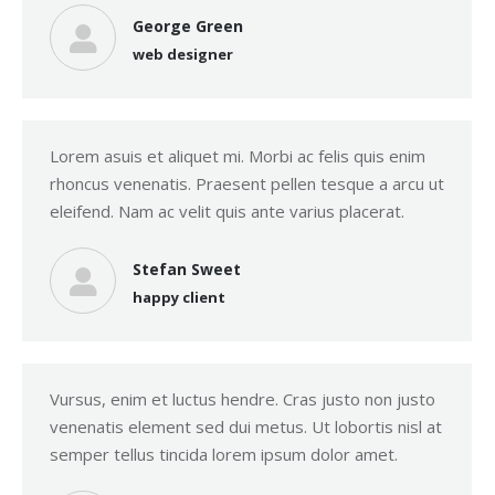
George Green
web designer
Lorem asuis et aliquet mi. Morbi ac felis quis enim
rhoncus venenatis. Praesent pellen tesque a arcu ut
eleifend. Nam ac velit quis ante varius placerat.
Stefan Sweet
happy client
Vursus, enim et luctus hendre. Cras justo non justo
venenatis element sed dui metus. Ut lobortis nisl at
semper tellus tincida lorem ipsum dolor amet.