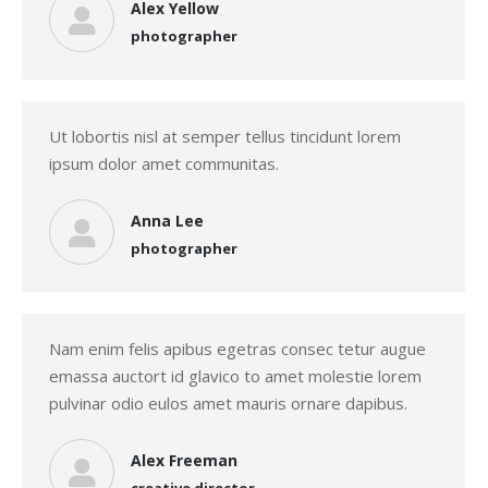
Alex Yellow
photographer
Ut lobortis nisl at semper tellus tincidunt lorem
ipsum dolor amet communitas.
Anna Lee
photographer
Nam enim felis apibus egetras consec tetur augue
emassa auctort id glavico to amet molestie lorem
pulvinar odio eulos amet mauris ornare dapibus.
Alex Freeman